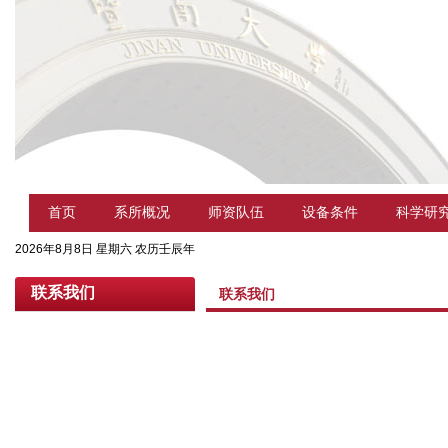
首页
系所概况
师资队伍
设备条件
科学研
2026年8月8日 星期六 农历壬辰年
联系我们
联系我们