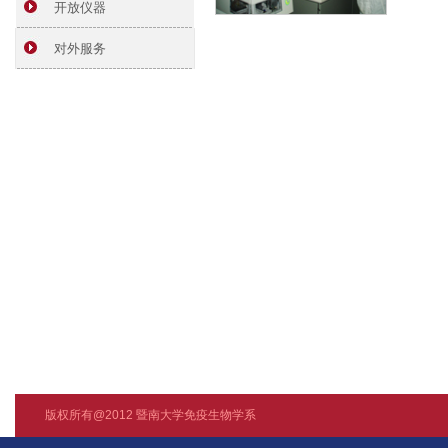
开放仪器
对外服务
版权所有@2012 暨南大学免疫生物学系