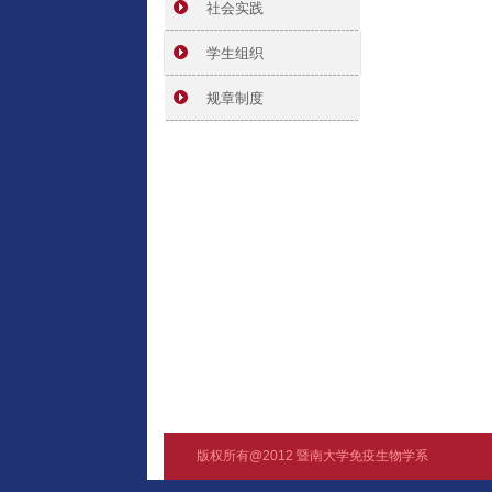
社会实践
学生组织
规章制度
版权所有@2012 暨南大学免疫生物学系