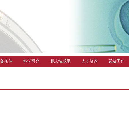
设备条件
科学研究
标志性成果
人才培养
党建工作