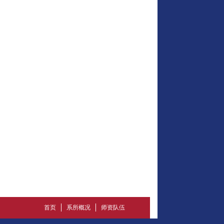
首页
系所概况
师资队伍