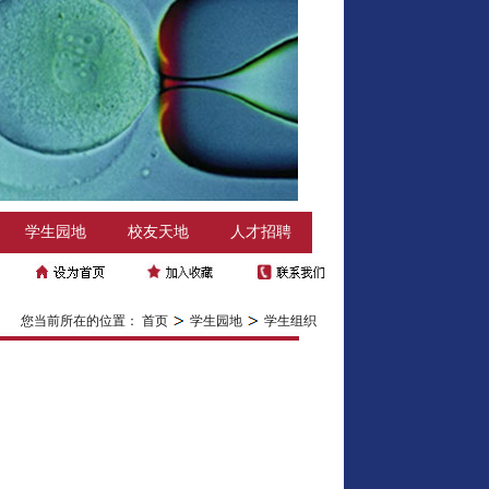
学生园地
校友天地
人才招聘
您当前所在的位置：
首页
学生园地
学生组织