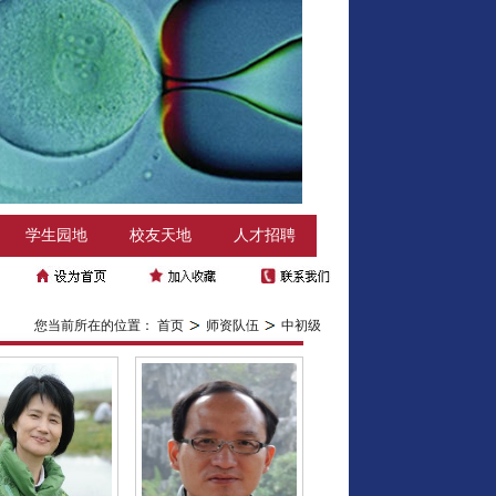
学生园地
校友天地
人才招聘
您当前所在的位置：
首页
师资队伍
中初级