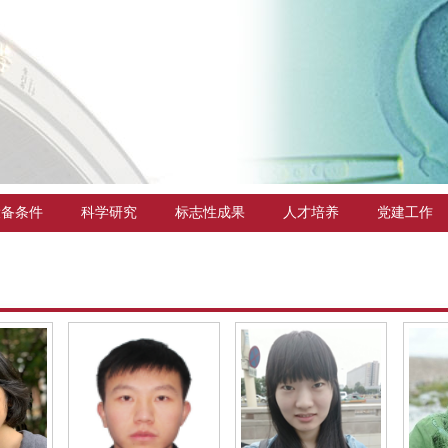
设备条件
科学研究
标志性成果
人才培养
党建工作