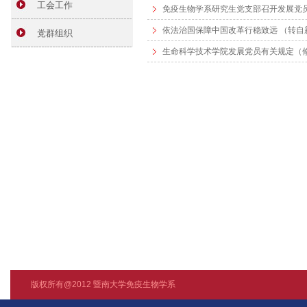
工会工作
免疫生物学系研究生党支部召开发展党
依法治国保障中国改革行稳致远 （转自
党群组织
生命科学技术学院发展党员有关规定（
版权所有@2012 暨南大学免疫生物学系