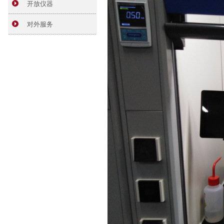
开放仪器
对外服务