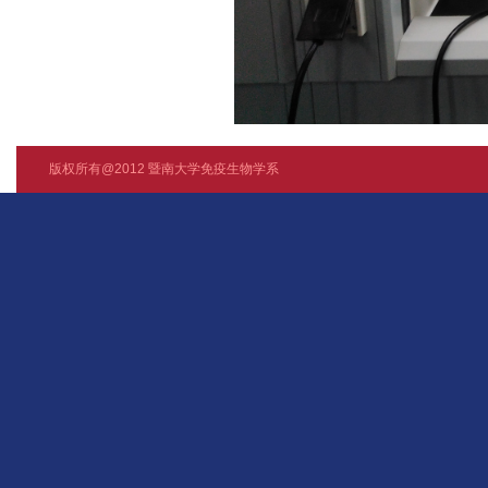
版权所有@2012 暨南大学免疫生物学系