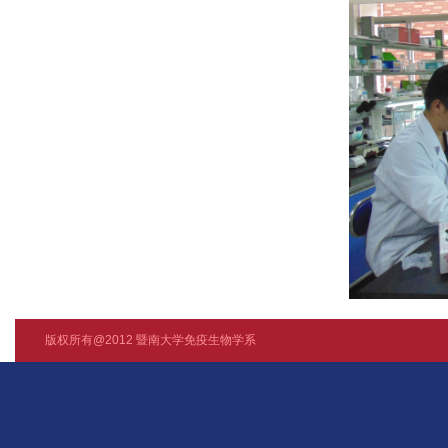
版权所有@2012 暨南大学免疫生物学系